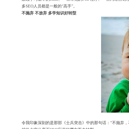
多SEO人员都是一般的“高手”。
不抛弃 不放弃 多学知识好转型
令我印象深刻的是那部《士兵突击》中的那句话：“不抛弃，