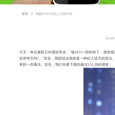
首页
ꄲ
我眼中SEO优化人员的未来
2014
今天，有位童鞋又向我诉苦说：“做SEO一段时间了，感觉
还有明天吗?。”其实，我想说这真的是一种杞人忧天的想法
来的一些看法。首先，我们先看下国内做SEO人员的现状：