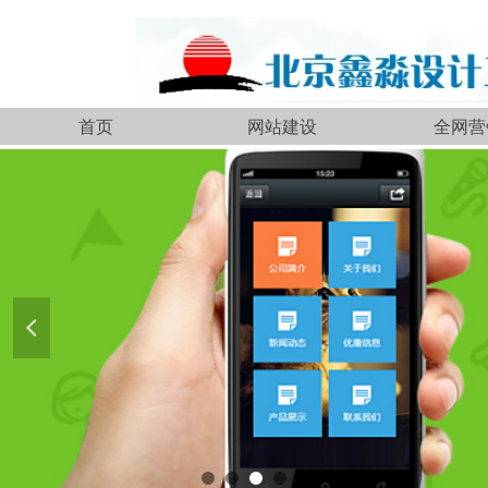
首页
网站建设
全网营
首页
网站建设
全网营
넳